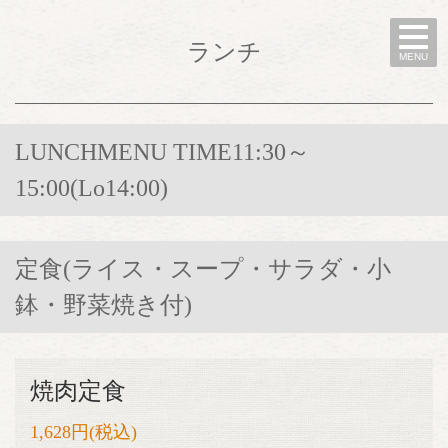
ランチ
MENU
LUNCHMENU TIME11:30～
15:00(Lo14:00)
定食(ライス・スープ・サラダ・小
鉢・野菜焼き付)
焼肉定食
1,628円
(税込)